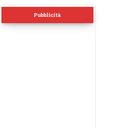
Pubblicità