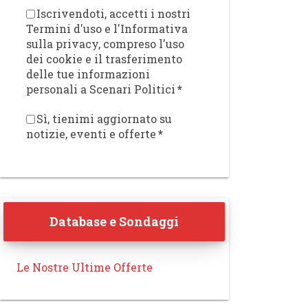
Iscrivendoti, accetti i nostri
Termini d'uso e l'Informativa
sulla privacy, compreso l'uso
dei cookie e il trasferimento
delle tue informazioni
personali a Scenari Politici
*
Sì, tienimi aggiornato su
notizie, eventi e offerte
*
Database e Sondaggi
Le Nostre Ultime Offerte