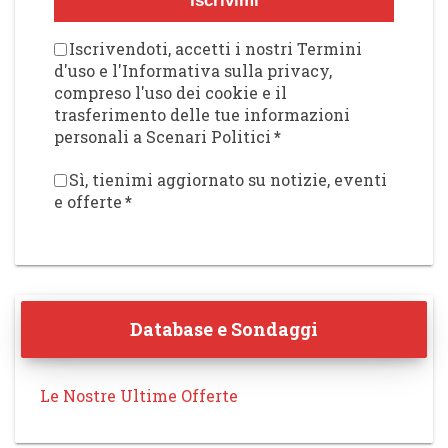
Iscrivimi
Iscrivendoti, accetti i nostri Termini
d'uso e l'Informativa sulla privacy,
compreso l'uso dei cookie e il
trasferimento delle tue informazioni
personali a Scenari Politici
*
Sì, tienimi aggiornato su notizie, eventi
e offerte
*
Database e Sondaggi
Le Nostre Ultime Offerte