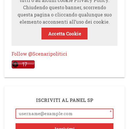
tutti o ad alcuni cookie Privacy Policy.
Chiudendo questo banner, scorrendo
questa pagina o cliccando qualunque suo
elemento acconsenti all’uso dei cookie.
Accetta Cookie
Follow @Scenaripolitici
ISCRIVITI AL PANEL SP
*