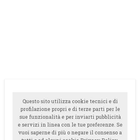
Questo sito utilizza cookie tecnici e di
profilazione propri e di terze parti per le
sue funzionalità e per inviarti pubblicità
e servizi in linea con le tue preferenze. Se
vuoi saperne di più o negare il consenso a