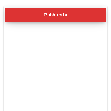
Pubblicità