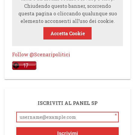
Chiudendo questo banner, scorrendo
questa pagina o cliccando qualunque suo
elemento acconsenti all’uso dei cookie.
Accetta Cookie
Follow @Scenaripolitici
ISCRIVITI AL PANEL SP
*
Iscrivimi