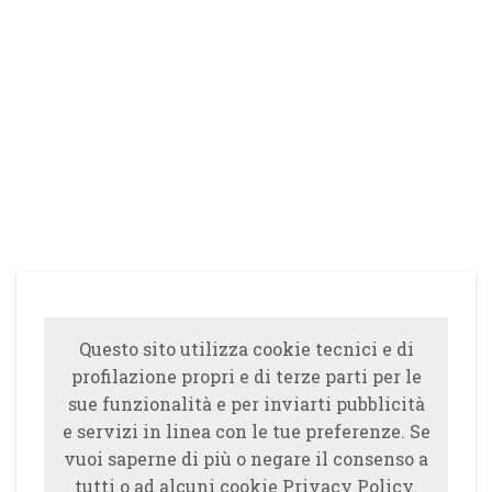
Questo sito utilizza cookie tecnici e di
profilazione propri e di terze parti per le
sue funzionalità e per inviarti pubblicità
e servizi in linea con le tue preferenze. Se
vuoi saperne di più o negare il consenso a
tutti o ad alcuni cookie Privacy Policy.