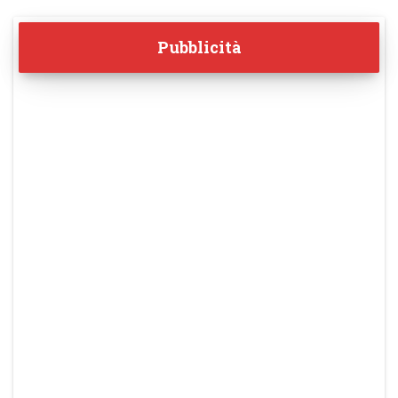
Pubblicità