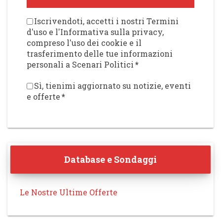
Iscrivendoti, accetti i nostri Termini
d'uso e l'Informativa sulla privacy,
compreso l'uso dei cookie e il
trasferimento delle tue informazioni
personali a Scenari Politici
*
Sì, tienimi aggiornato su notizie, eventi
e offerte
*
Database e Sondaggi
Le Nostre Ultime Offerte