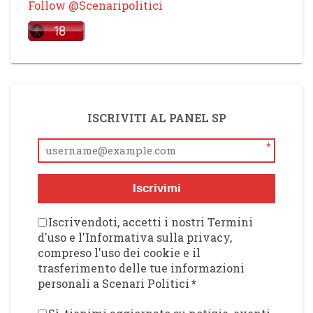
Follow @Scenaripolitici
ISCRIVITI AL PANEL SP
*
Iscrivimi
Iscrivendoti, accetti i nostri Termini
d'uso e l'Informativa sulla privacy,
compreso l'uso dei cookie e il
trasferimento delle tue informazioni
personali a Scenari Politici
*