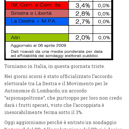
Torniamo in Italia, in questa giornata triste.
Nei giorni scorsi è stato ufficializzato l’accordo
elettorale tra
La Destra
e il
Movimento per le
Autonomie
di Lombardo; un accordo
“
arpionapoltrone
“, che purtroppo per loro non credo
darà i frutti sperati, visto che l’accoppiata è
inesorabilmente
ferma sotto il 3%
.
Oggi aggiorniamo perchè è entrato un
sondaggio