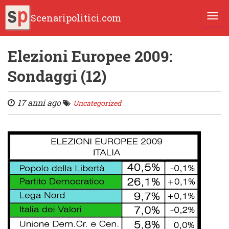
Scenaripolitici.com
TOGG
Elezioni Europee 2009:
Sondaggi (12)
17 anni ago
Uncategorized