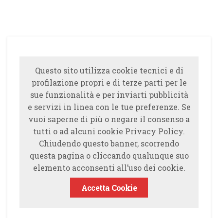
Questo sito utilizza cookie tecnici e di
profilazione propri e di terze parti per le
sue funzionalità e per inviarti pubblicità
e servizi in linea con le tue preferenze. Se
vuoi saperne di più o negare il consenso a
tutti o ad alcuni cookie Privacy Policy.
Chiudendo questo banner, scorrendo
questa pagina o cliccando qualunque suo
elemento acconsenti all’uso dei cookie.
Accetta Cookie