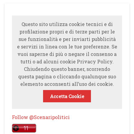
Questo sito utilizza cookie tecnici e di
profilazione propri e di terze parti per le
sue funzionalità e per inviarti pubblicità
e servizi in linea con le tue preferenze. Se
vuoi saperne di più o negare il consenso a
tutti o ad alcuni cookie Privacy Policy.
Chiudendo questo banner, scorrendo
questa pagina o cliccando qualunque suo
elemento acconsenti all’uso dei cookie.
Accetta Cookie
Follow @Scenaripolitici