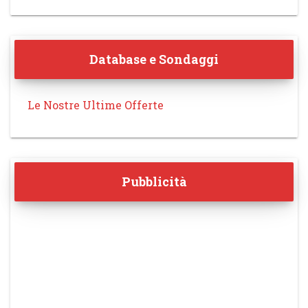
Database e Sondaggi
Le Nostre Ultime Offerte
Pubblicità