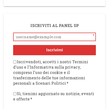
ISCRIVITI AL PANEL SP
*
Iscrivimi
Iscrivendoti, accetti i nostri Termini
d'uso e l'Informativa sulla privacy,
compreso l'uso dei cookie e il
trasferimento delle tue informazioni
personali a Scenari Politici
*
Sì, tienimi aggiornato su notizie, eventi
e offerte
*