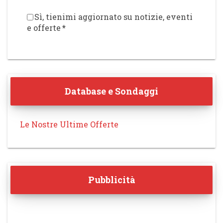
Sì, tienimi aggiornato su notizie, eventi
e offerte
*
Database e Sondaggi
Le Nostre Ultime Offerte
Pubblicità