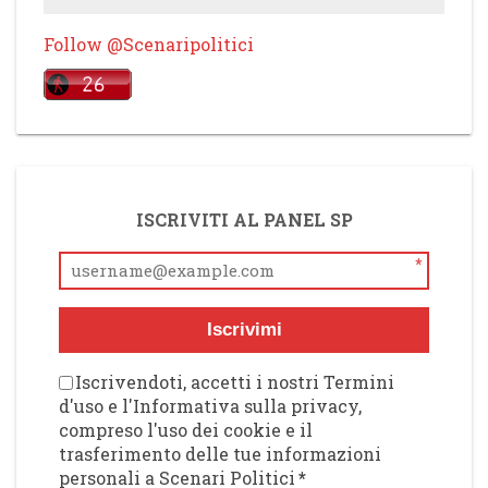
Follow @Scenaripolitici
ISCRIVITI AL PANEL SP
*
Iscrivimi
Iscrivendoti, accetti i nostri Termini
d'uso e l'Informativa sulla privacy,
compreso l'uso dei cookie e il
trasferimento delle tue informazioni
personali a Scenari Politici
*