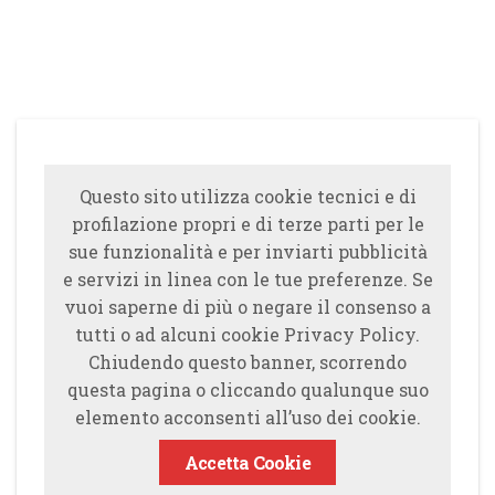
Questo sito utilizza cookie tecnici e di
profilazione propri e di terze parti per le
sue funzionalità e per inviarti pubblicità
e servizi in linea con le tue preferenze. Se
vuoi saperne di più o negare il consenso a
tutti o ad alcuni cookie Privacy Policy.
Chiudendo questo banner, scorrendo
questa pagina o cliccando qualunque suo
elemento acconsenti all’uso dei cookie.
Accetta Cookie