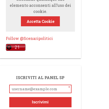
elemento acconsenti all’uso dei
cookie.
Accetta Cookie
Follow @Scenaripolitici
ISCRIVITI AL PANEL SP
*
Iscrivimi