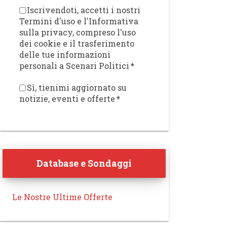
Iscrivendoti, accetti i nostri
Termini d'uso e l'Informativa
sulla privacy, compreso l'uso
dei cookie e il trasferimento
delle tue informazioni
personali a Scenari Politici
*
Sì, tienimi aggiornato su
notizie, eventi e offerte
*
Database e Sondaggi
Le Nostre Ultime Offerte