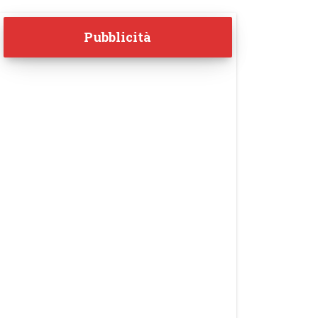
Pubblicità