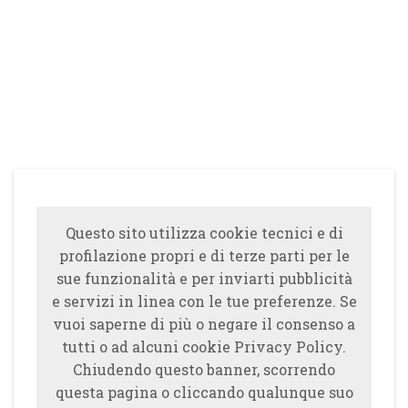
Questo sito utilizza cookie tecnici e di
profilazione propri e di terze parti per le
sue funzionalità e per inviarti pubblicità
e servizi in linea con le tue preferenze. Se
vuoi saperne di più o negare il consenso a
tutti o ad alcuni cookie Privacy Policy.
Chiudendo questo banner, scorrendo
questa pagina o cliccando qualunque suo