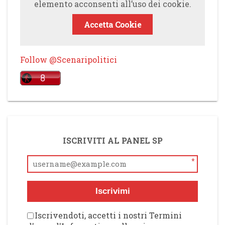
elemento acconsenti all’uso dei cookie.
Accetta Cookie
Follow @Scenaripolitici
ISCRIVITI AL PANEL SP
*
Iscrivimi
Iscrivendoti, accetti i nostri Termini