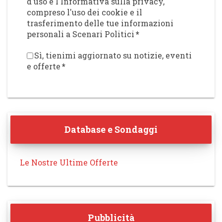
d'uso e l'Informativa sulla privacy,
compreso l'uso dei cookie e il
trasferimento delle tue informazioni
personali a Scenari Politici
*
Sì, tienimi aggiornato su notizie, eventi
e offerte
*
Database e Sondaggi
Le Nostre Ultime Offerte
Pubblicità