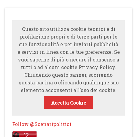
Questo sito utilizza cookie tecnici e di
profilazione propri e di terze parti per le
sue funzionalità e per inviarti pubblicità
e servizi in linea con le tue preferenze. Se
vuoi saperne di più o negare il consenso a
tutti o ad alcuni cookie Privacy Policy.
Chiudendo questo banner, scorrendo
questa pagina o cliccando qualunque suo
elemento acconsenti all’uso dei cookie.
Accetta Cookie
Follow @Scenaripolitici