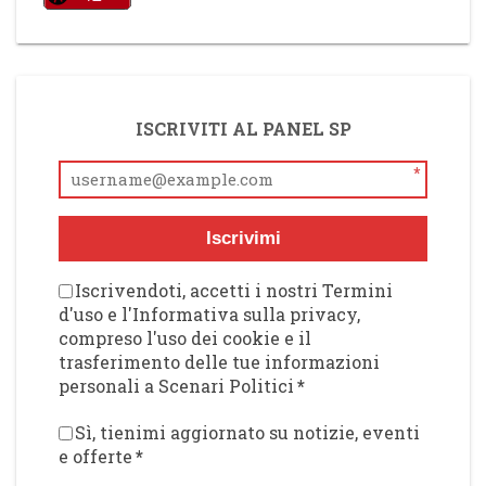
ISCRIVITI AL PANEL SP
*
Iscrivimi
Iscrivendoti, accetti i nostri Termini
d'uso e l'Informativa sulla privacy,
compreso l'uso dei cookie e il
trasferimento delle tue informazioni
personali a Scenari Politici
*
Sì, tienimi aggiornato su notizie, eventi
e offerte
*