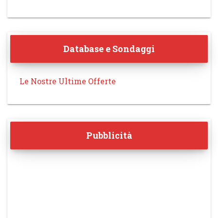
Database e Sondaggi
Le Nostre Ultime Offerte
Pubblicità