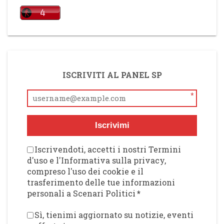
ISCRIVITI AL PANEL SP
*
Iscrivimi
Iscrivendoti, accetti i nostri Termini
d'uso e l'Informativa sulla privacy,
compreso l'uso dei cookie e il
trasferimento delle tue informazioni
personali a Scenari Politici
*
Sì, tienimi aggiornato su notizie, eventi