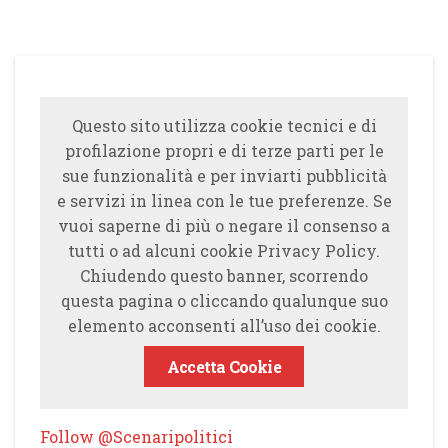
Questo sito utilizza cookie tecnici e di
profilazione propri e di terze parti per le
sue funzionalità e per inviarti pubblicità
e servizi in linea con le tue preferenze. Se
vuoi saperne di più o negare il consenso a
tutti o ad alcuni cookie Privacy Policy.
Chiudendo questo banner, scorrendo
questa pagina o cliccando qualunque suo
elemento acconsenti all’uso dei cookie.
Accetta Cookie
Follow @Scenaripolitici