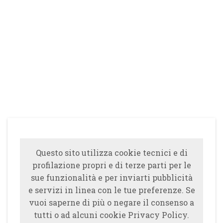
Questo sito utilizza cookie tecnici e di
profilazione propri e di terze parti per le
sue funzionalità e per inviarti pubblicità
e servizi in linea con le tue preferenze. Se
vuoi saperne di più o negare il consenso a
tutti o ad alcuni cookie Privacy Policy.