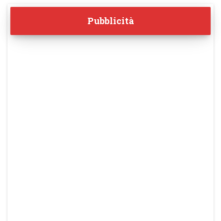
Pubblicità