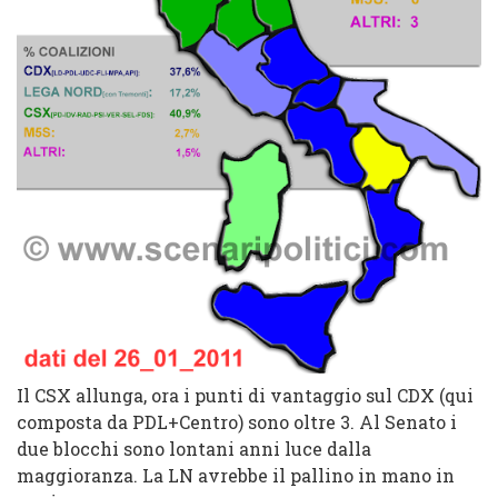
Il CSX allunga, ora i punti di vantaggio sul CDX (qui
composta da PDL+Centro) sono oltre 3. Al Senato i
due blocchi sono lontani anni luce dalla
maggioranza. La LN avrebbe il pallino in mano in