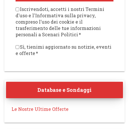
Iscrivendoti, accetti i nostri Termini
d'uso e l'Informativa sulla privacy,
compreso l'uso dei cookie e il
trasferimento delle tue informazioni
personali a Scenari Politici
*
Sì, tienimi aggiornato su notizie, eventi
e offerte
*
Database e Sondaggi
Le Nostre Ultime Offerte