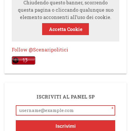
Chiudendo questo banner, scorrendo
questa pagina o cliccando qualunque suo
elemento acconsenti all’uso dei cookie.
Accetta Cookie
Follow @Scenaripolitici
ISCRIVITI AL PANEL SP
*
Iscrivimi