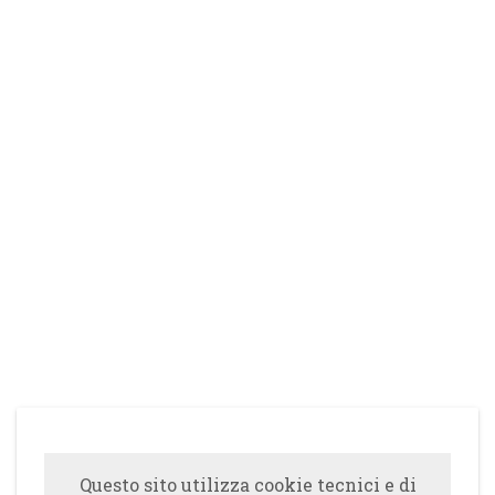
Questo sito utilizza cookie tecnici e di