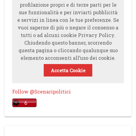
profilazione propri e di terze parti per le
sue funzionalità e per inviarti pubblicità
e servizi in linea con le tue preferenze. Se
vuoi saperne di più o negare il consenso a
tutti o ad alcuni cookie Privacy Policy.
Chiudendo questo banner, scorrendo
questa pagina o cliccando qualunque suo
elemento acconsenti all’uso dei cookie.
Accetta Cookie
Follow @Scenaripolitici