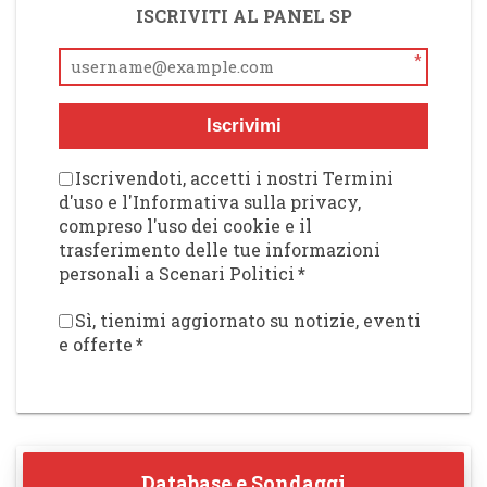
ISCRIVITI AL PANEL SP
*
Iscrivimi
Iscrivendoti, accetti i nostri Termini
d'uso e l'Informativa sulla privacy,
compreso l'uso dei cookie e il
trasferimento delle tue informazioni
personali a Scenari Politici
*
Sì, tienimi aggiornato su notizie, eventi
e offerte
*
Database e Sondaggi