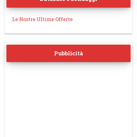
Le Nostre Ultime Offerte
Pubblicità