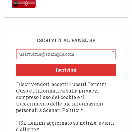
ISCRIVITI AL PANEL SP
*
Iscrivimi
Iscrivendoti, accetti i nostri Termini
d'uso e l'Informativa sulla privacy,
compreso l'uso dei cookie e il
trasferimento delle tue informazioni
personali a Scenari Politici
*
Sì, tienimi aggiornato su notizie, eventi
e offerte
*