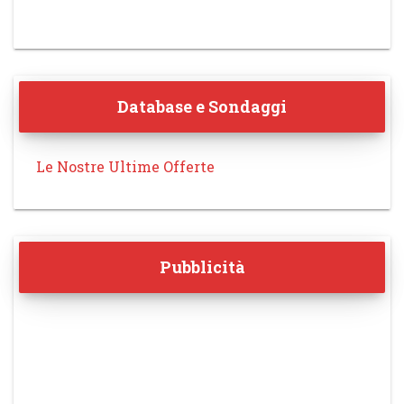
Database e Sondaggi
Le Nostre Ultime Offerte
Pubblicità