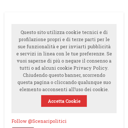
Questo sito utilizza cookie tecnici e di
profilazione propri e di terze parti per le
sue funzionalità e per inviarti pubblicità
e servizi in linea con le tue preferenze. Se
vuoi saperne di più o negare il consenso a
tutti o ad alcuni cookie Privacy Policy.
Chiudendo questo banner, scorrendo
questa pagina o cliccando qualunque suo
elemento acconsenti all’uso dei cookie.
Accetta Cookie
Follow @Scenaripolitici