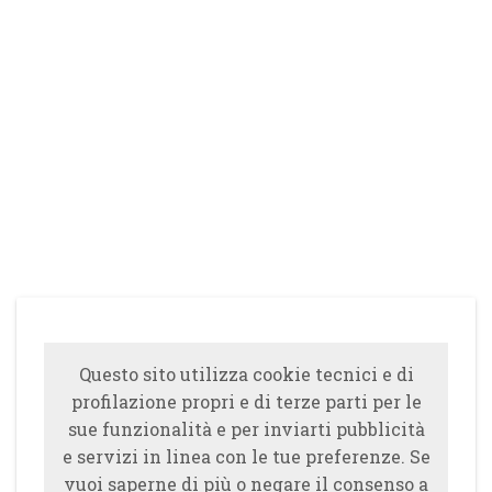
Questo sito utilizza cookie tecnici e di
profilazione propri e di terze parti per le
sue funzionalità e per inviarti pubblicità
e servizi in linea con le tue preferenze. Se
vuoi saperne di più o negare il consenso a