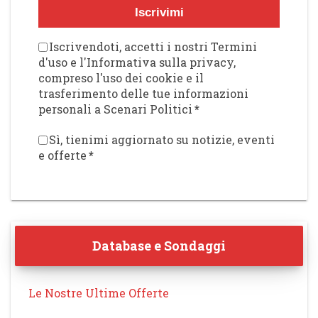
Iscrivimi
Iscrivendoti, accetti i nostri Termini
d'uso e l'Informativa sulla privacy,
compreso l'uso dei cookie e il
trasferimento delle tue informazioni
personali a Scenari Politici
*
Sì, tienimi aggiornato su notizie, eventi
e offerte
*
Database e Sondaggi
Le Nostre Ultime Offerte