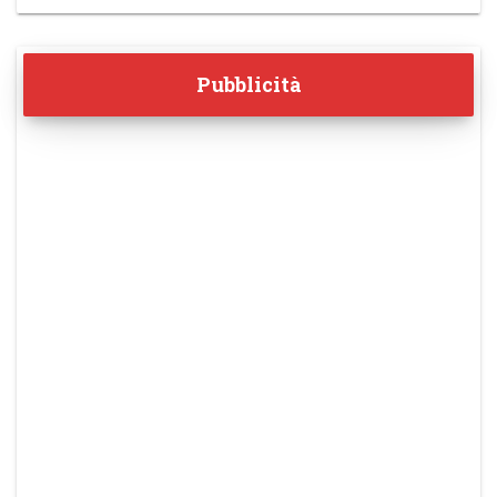
Pubblicità