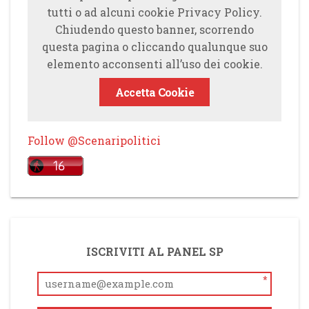
tutti o ad alcuni cookie Privacy Policy.
Chiudendo questo banner, scorrendo
questa pagina o cliccando qualunque suo
elemento acconsenti all’uso dei cookie.
Accetta Cookie
Follow @Scenaripolitici
ISCRIVITI AL PANEL SP
*