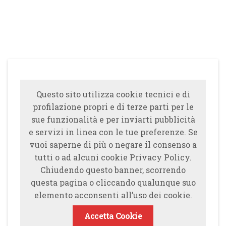
Questo sito utilizza cookie tecnici e di
profilazione propri e di terze parti per le
sue funzionalità e per inviarti pubblicità
e servizi in linea con le tue preferenze. Se
vuoi saperne di più o negare il consenso a
tutti o ad alcuni cookie Privacy Policy.
Chiudendo questo banner, scorrendo
questa pagina o cliccando qualunque suo
elemento acconsenti all’uso dei cookie.
Accetta Cookie