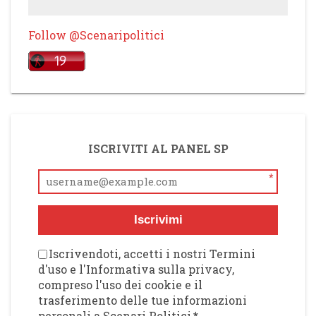
Follow @Scenaripolitici
ISCRIVITI AL PANEL SP
*
Iscrivimi
Iscrivendoti, accetti i nostri Termini
d'uso e l'Informativa sulla privacy,
compreso l'uso dei cookie e il
trasferimento delle tue informazioni
personali a Scenari Politici
*