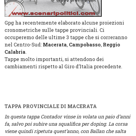
Gpg ha recentemente elaborato alcune proiezioni
cronometriche sulle tappe provinciali. Ci
occuperemo delle ultime 3 tappe che si correranno
nel Centro-Sud:
Macerata
,
Campobasso
,
Reggio
Calabria
.
Tappe molto importanti, si attendono dei
cambiamenti rispetto al Giro d’Italia precedente.
TAPPA PROVINCIALE DI MACERATA
In questa tappa Contador vinse in volata un paio d’anni
fa, salvo poi subire una squalifica per doping. La corsa
viene quindi ripetuta quest’anno, con Ballan che salta