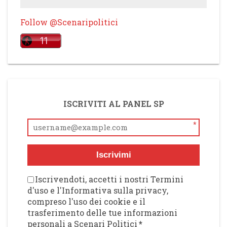
Follow @Scenaripolitici
ISCRIVITI AL PANEL SP
*
Iscrivimi
Iscrivendoti, accetti i nostri Termini
d'uso e l'Informativa sulla privacy,
compreso l'uso dei cookie e il
trasferimento delle tue informazioni
personali a Scenari Politici
*