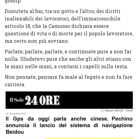
gossip.
Discutete al bar, tra un gotto e l’altro, dei diritti
inalienabili dei lavoratori, dell’immarcescibile
articolo 18, che la Camusso dichiara essere
questione di vita o di morte per il popolo lavoratore,
ma certo non più sovrano.
Parlate, parlate, parlate, e continuate pure a non far
nulla. Illudetevi pure che anche gli altri stiano con
le mani nelle mani, a contarsi i capelli sulla testa.
Non pensate, pensare fa male al fegato e non fa fare
carriera.