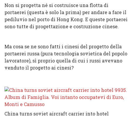
Non si progetta né si costruisce una flotta di
portaerei (questa è solo la prima) per andare a fare il
pediluvio nel porto di Hong Kong. E queste portaerei
sono tutte di progettazione e costruzione cinese.
Ma cosa se ne sono fatti i cinesi del progetto della
portaerei russa (pura tecnologia sovietica del popolo
lavoratore), sì proprio quella di cui i russi avevano
venduto il progetto ai cinesi?
China turns soviet aircraft carrier into hotel