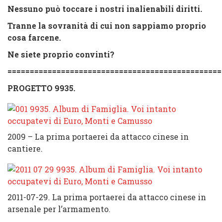
Nessuno può toccare i nostri inalienabili diritti.
Tranne la sovranità di cui non sappiamo proprio
cosa farcene.
Ne siete proprio convinti?
================================================
PROGETTO 9935.
2009 – La prima portaerei da attacco cinese in
cantiere.
2011-07-29. La prima portaerei da attacco cinese in
arsenale per l’armamento.