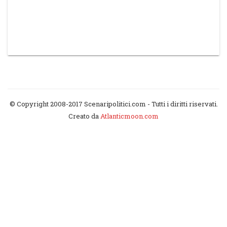
© Copyright 2008-2017 Scenaripolitici.com - Tutti i diritti riservati.
Creato da
Atlanticmoon.com