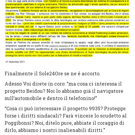
Finalmente il Sole24Ore se ne é accorto.
Adesso Voi direte in coro: “ma cosa ci interessa il
progetto Beidou? Noi lo abbiamo già il navigatore
sull’automobile e dentro il telefonino!”
“Cosa ci può interessare il progetto 9935? Protegge
forse i diritti sindacali? Farà vincere lo scudetto al
Poggibonsi? Noi, ditelo pure, abbiate il coraggio di
dirlo, abbiamo i nostri inalienabili diritti.”