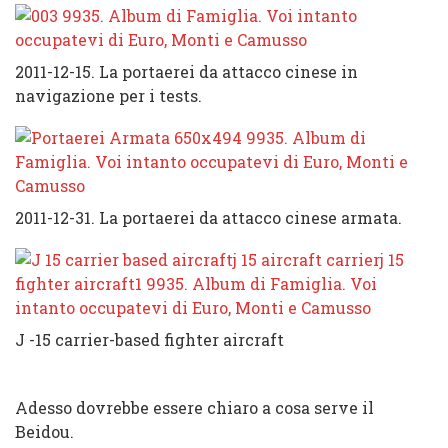
2011-12-15. La portaerei da attacco cinese in
navigazione per i tests.
2011-12-31. La portaerei da attacco cinese armata.
J -15 carrier-based fighter aircraft
Adesso dovrebbe essere chiaro a cosa serve il
Beidou.