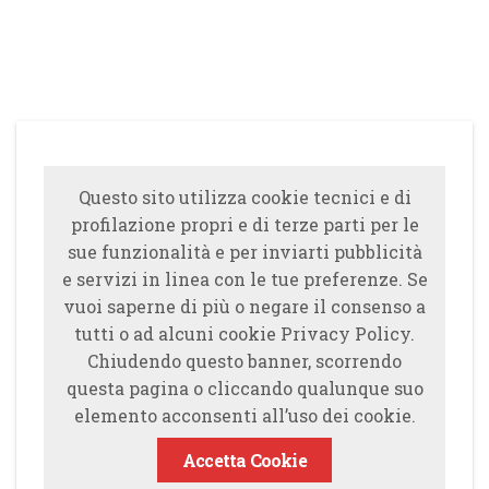
Questo sito utilizza cookie tecnici e di
profilazione propri e di terze parti per le
sue funzionalità e per inviarti pubblicità
e servizi in linea con le tue preferenze. Se
vuoi saperne di più o negare il consenso a
tutti o ad alcuni cookie Privacy Policy.
Chiudendo questo banner, scorrendo
questa pagina o cliccando qualunque suo
elemento acconsenti all’uso dei cookie.
Accetta Cookie