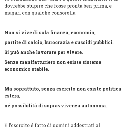
dovrebbe stupire che fosse pronta ben prima, e
magari con qualche consorella.
Non si vive di sola finanza, economia,
partite di calcio, burocrazia e sussidi pubblici.
Si può anche lavorare per vivere.
Senza manifatturiero non esiste sistema
economico stabile.
Ma soprattuto, senza esercito non esiste politica
estera,
né possibilità di sopravvivenza autonoma.
E l’esercito é fatto di uomini addestrati al