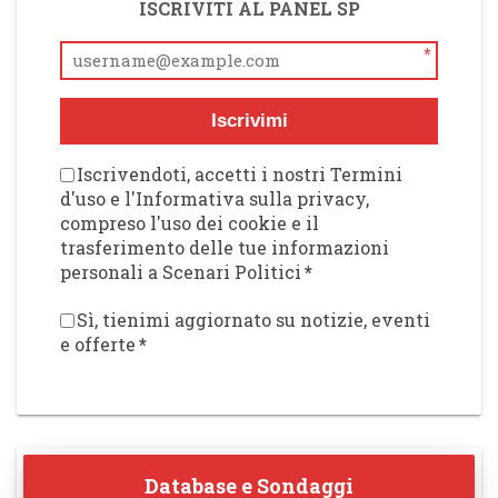
ISCRIVITI AL PANEL SP
*
Iscrivimi
Iscrivendoti, accetti i nostri Termini
d'uso e l'Informativa sulla privacy,
compreso l'uso dei cookie e il
trasferimento delle tue informazioni
personali a Scenari Politici
*
Sì, tienimi aggiornato su notizie, eventi
e offerte
*
Database e Sondaggi