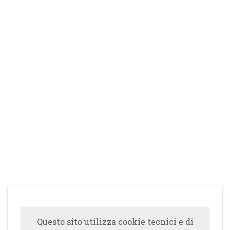
Questo sito utilizza cookie tecnici e di