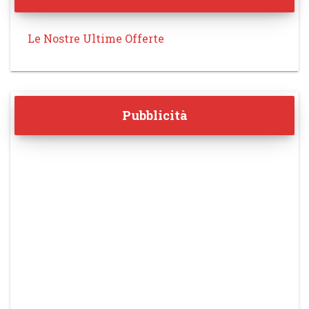
Le Nostre Ultime Offerte
Pubblicità