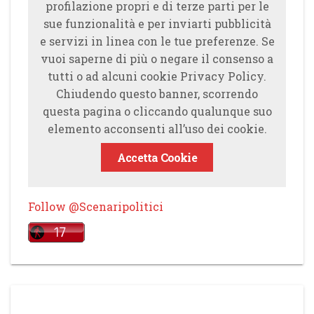
profilazione propri e di terze parti per le
sue funzionalità e per inviarti pubblicità
e servizi in linea con le tue preferenze. Se
vuoi saperne di più o negare il consenso a
tutti o ad alcuni cookie Privacy Policy.
Chiudendo questo banner, scorrendo
questa pagina o cliccando qualunque suo
elemento acconsenti all’uso dei cookie.
Accetta Cookie
Follow @Scenaripolitici