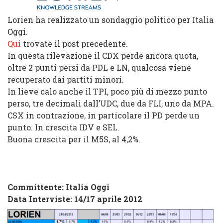
Lorien ha realizzato un sondaggio politico per Italia
Oggi.
Qui
trovate il post precedente.
In questa rilevazione il CDX perde ancora quota,
oltre 2 punti persi da PDL e LN, qualcosa viene
recuperato dai partiti minori.
In lieve calo anche il TPI, poco più di mezzo punto
perso, tre decimali dall’UDC, due da FLI, uno da MPA.
CSX in contrazione, in particolare il PD perde un
punto. In crescita IDV e SEL.
Buona crescita per il M5S, al 4,2%.
Committente: Italia Oggi
Data Interviste: 14/17 aprile 2012