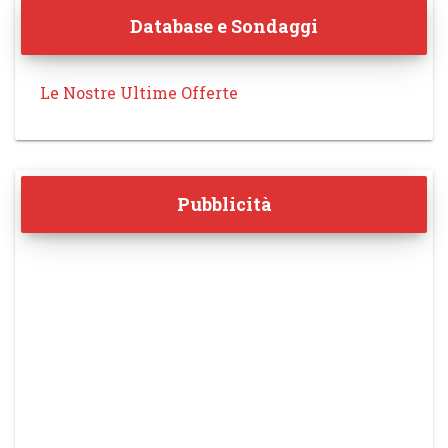
Database e Sondaggi
Le Nostre Ultime Offerte
Pubblicità