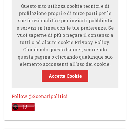
Questo sito utilizza cookie tecnici e di
profilazione propri e di terze parti per le
sue funzionalità e per inviarti pubblicità
e servizi in linea con le tue preferenze. Se
vuoi saperne di più o negare il consenso a
tutti o ad alcuni cookie Privacy Policy.
Chiudendo questo banner, scorrendo
questa pagina o cliccando qualunque suo
elemento acconsenti all’uso dei cookie.
Accetta Cookie
Follow @Scenaripolitici