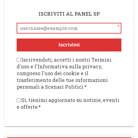
ISCRIVITI AL PANEL SP
*
Iscrivimi
Iscrivendoti, accetti i nostri Termini
d'uso e l'Informativa sulla privacy,
compreso l'uso dei cookie e il
trasferimento delle tue informazioni
personali a Scenari Politici
*
Sì, tienimi aggiornato su notizie, eventi
e offerte
*