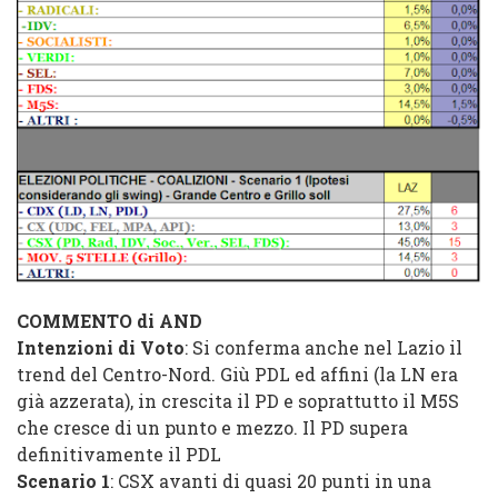
COMMENTO di AND
Intenzioni di Voto
: Si conferma anche nel Lazio il
trend del Centro-Nord. Giù PDL ed affini (la LN era
già azzerata), in crescita il PD e soprattutto il M5S
che cresce di un punto e mezzo. Il PD supera
definitivamente il PDL
Scenario 1
: CSX avanti di quasi 20 punti in una