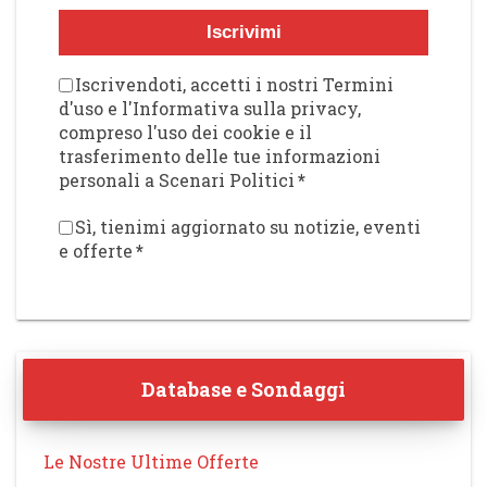
Iscrivimi
Iscrivendoti, accetti i nostri Termini
d'uso e l'Informativa sulla privacy,
compreso l'uso dei cookie e il
trasferimento delle tue informazioni
personali a Scenari Politici
*
Sì, tienimi aggiornato su notizie, eventi
e offerte
*
Database e Sondaggi
Le Nostre Ultime Offerte