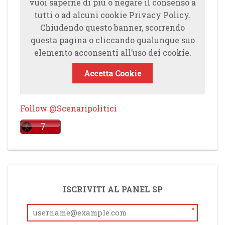
vuoi saperne di più o negare il consenso a
tutti o ad alcuni cookie Privacy Policy.
Chiudendo questo banner, scorrendo
questa pagina o cliccando qualunque suo
elemento acconsenti all’uso dei cookie.
Accetta Cookie
Follow @Scenaripolitici
ISCRIVITI AL PANEL SP
*