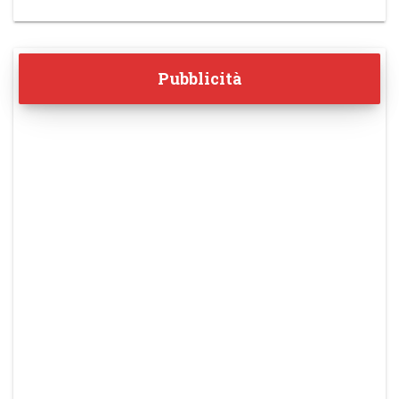
Pubblicità