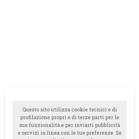
Questo sito utilizza cookie tecnici e di
profilazione propri e di terze parti per le
sue funzionalità e per inviarti pubblicità
e servizi in linea con le tue preferenze. Se