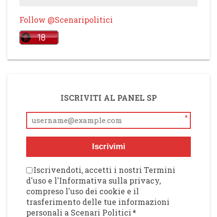
Follow @Scenaripolitici
ISCRIVITI AL PANEL SP
*
Iscrivimi
Iscrivendoti, accetti i nostri Termini
d'uso e l'Informativa sulla privacy,
compreso l'uso dei cookie e il
trasferimento delle tue informazioni
personali a Scenari Politici
*