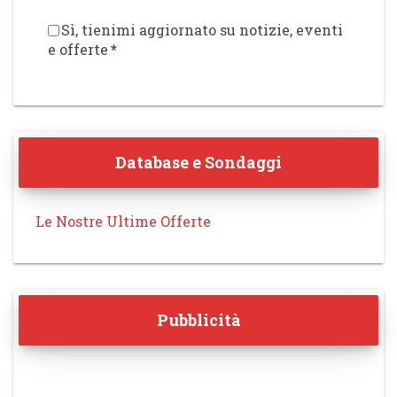
Sì, tienimi aggiornato su notizie, eventi
e offerte
*
Database e Sondaggi
Le Nostre Ultime Offerte
Pubblicità