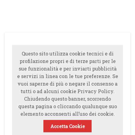
Questo sito utilizza cookie tecnici e di
profilazione propri e di terze parti per le
sue funzionalità e per inviarti pubblicità
e servizi in linea con le tue preferenze. Se
vuoi saperne di più o negare il consenso a
tutti o ad alcuni cookie Privacy Policy.
Chiudendo questo banner, scorrendo
questa pagina o cliccando qualunque suo
elemento acconsenti all’uso dei cookie.
Accetta Cookie