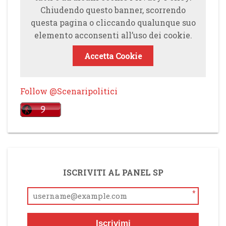
Chiudendo questo banner, scorrendo
questa pagina o cliccando qualunque suo
elemento acconsenti all’uso dei cookie.
Accetta Cookie
Follow @Scenaripolitici
ISCRIVITI AL PANEL SP
*
Iscrivimi