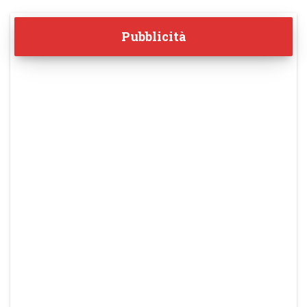
Pubblicità