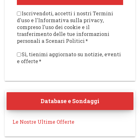
Iscrivendoti, accetti i nostri Termini
d'uso e l'Informativa sulla privacy,
compreso l'uso dei cookie e il
trasferimento delle tue informazioni
personali a Scenari Politici
*
Sì, tienimi aggiornato su notizie, eventi
e offerte
*
Database e Sondaggi
Le Nostre Ultime Offerte