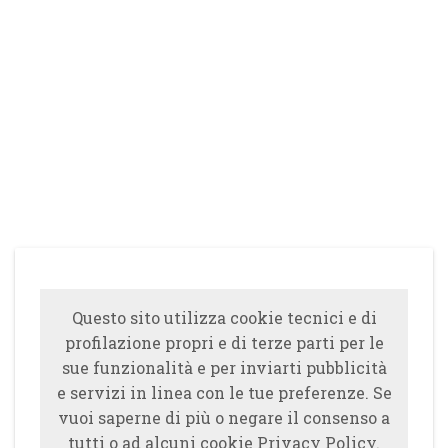
Questo sito utilizza cookie tecnici e di
profilazione propri e di terze parti per le
sue funzionalità e per inviarti pubblicità
e servizi in linea con le tue preferenze. Se
vuoi saperne di più o negare il consenso a
tutti o ad alcuni cookie Privacy Policy.