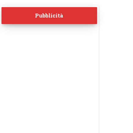
Pubblicità