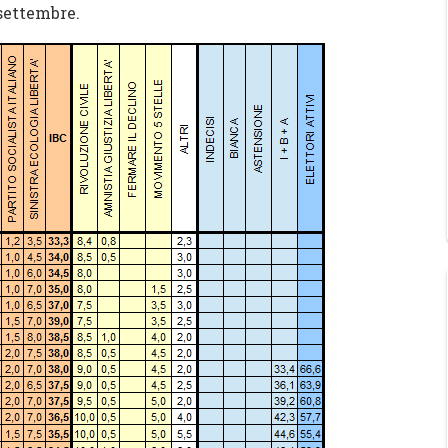
 settembre.