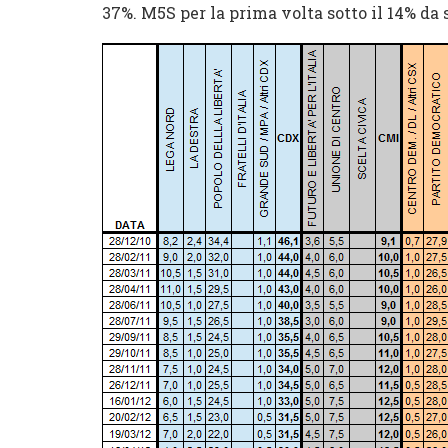
37%. M5S per la prima volta sotto il 14% da