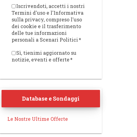
Iscrivendoti, accetti i nostri
Termini d'uso e l'Informativa
sulla privacy, compreso l'uso
dei cookie e il trasferimento
delle tue informazioni
personali a Scenari Politici
*
Sì, tienimi aggiornato su
notizie, eventi e offerte
*
Database e Sondaggi
Le Nostre Ultime Offerte