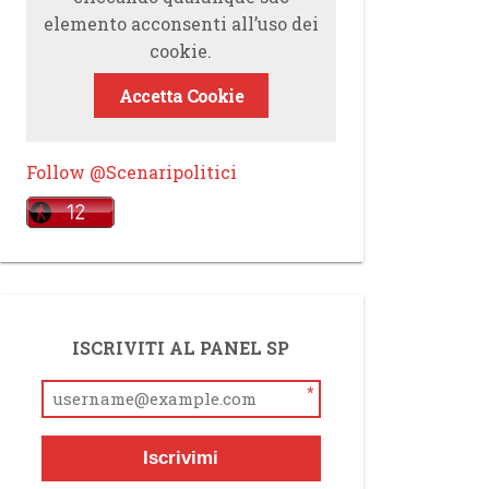
elemento acconsenti all’uso dei
cookie.
Accetta Cookie
Follow @Scenaripolitici
ISCRIVITI AL PANEL SP
*
Iscrivimi