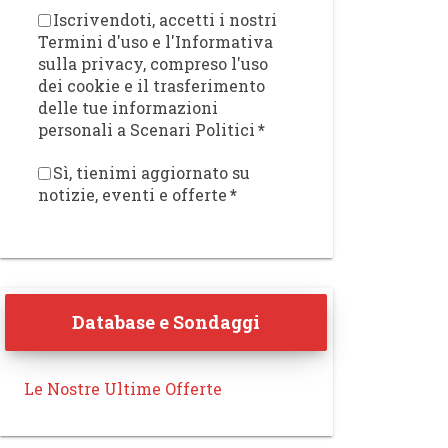
Iscrivendoti, accetti i nostri
Termini d'uso e l'Informativa
sulla privacy, compreso l'uso
dei cookie e il trasferimento
delle tue informazioni
personali a Scenari Politici
*
Sì, tienimi aggiornato su
notizie, eventi e offerte
*
Database e Sondaggi
Le Nostre Ultime Offerte