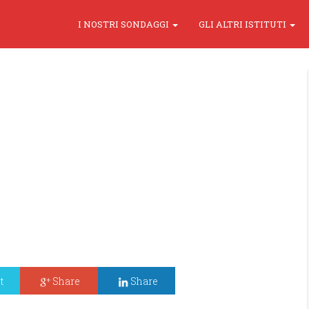
I NOSTRI SONDAGGI
GLI ALTRI ISTITUTI
t
Share
Share