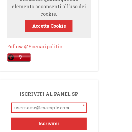
elemento acconsenti all’uso dei
cookie.
Accetta Cookie
Follow @Scenaripolitici
ISCRIVITI AL PANEL SP
*
Iscrivimi