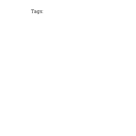
Tags: