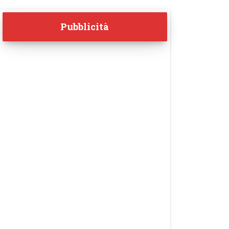
Pubblicità