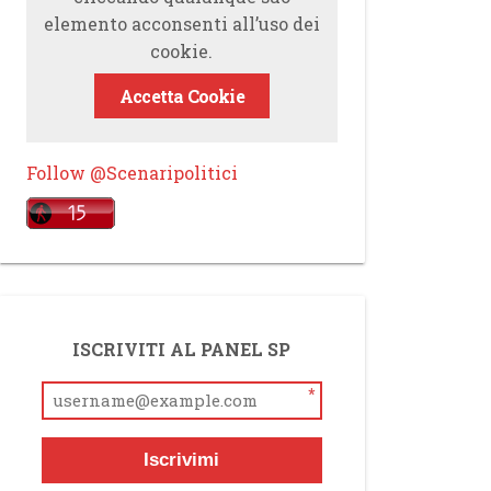
elemento acconsenti all’uso dei
cookie.
Accetta Cookie
Follow @Scenaripolitici
ISCRIVITI AL PANEL SP
*
Iscrivimi