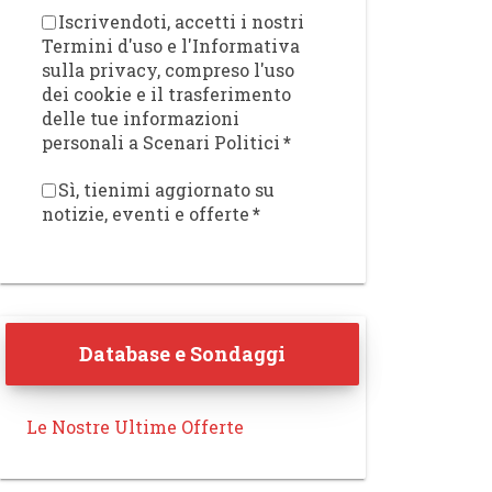
Iscrivendoti, accetti i nostri
Termini d'uso e l'Informativa
sulla privacy, compreso l'uso
dei cookie e il trasferimento
delle tue informazioni
personali a Scenari Politici
*
Sì, tienimi aggiornato su
notizie, eventi e offerte
*
Database e Sondaggi
Le Nostre Ultime Offerte