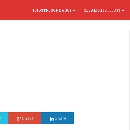
I NOSTRI SONDAGGI
GLI ALTRI ISTITUTI
t
Share
Share