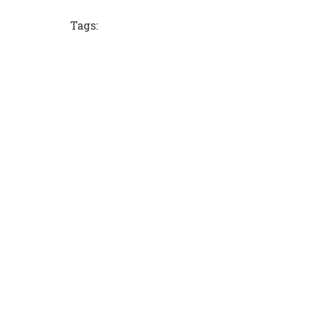
Tags: