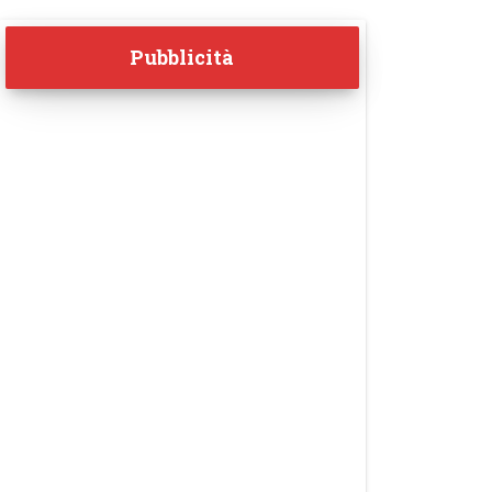
Pubblicità