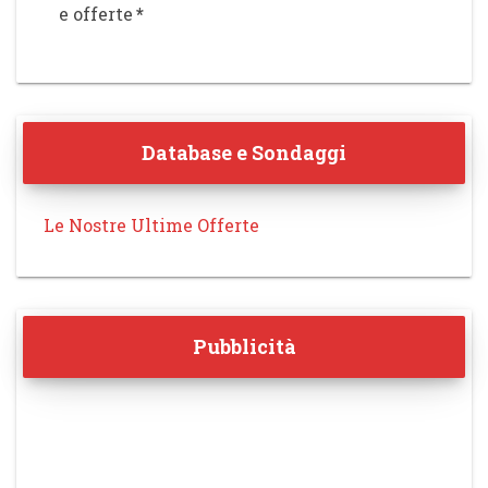
e offerte
*
Database e Sondaggi
Le Nostre Ultime Offerte
Pubblicità