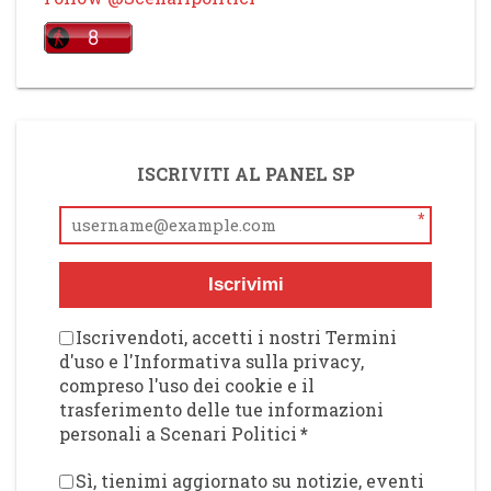
ISCRIVITI AL PANEL SP
*
Iscrivimi
Iscrivendoti, accetti i nostri Termini
d'uso e l'Informativa sulla privacy,
compreso l'uso dei cookie e il
trasferimento delle tue informazioni
personali a Scenari Politici
*
Sì, tienimi aggiornato su notizie, eventi