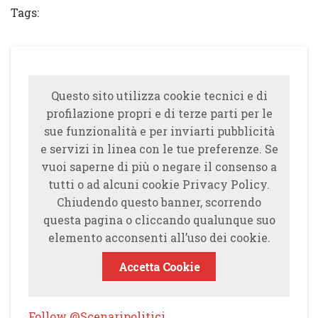
Tags:
Questo sito utilizza cookie tecnici e di
profilazione propri e di terze parti per le
sue funzionalità e per inviarti pubblicità
e servizi in linea con le tue preferenze. Se
vuoi saperne di più o negare il consenso a
tutti o ad alcuni cookie Privacy Policy.
Chiudendo questo banner, scorrendo
questa pagina o cliccando qualunque suo
elemento acconsenti all’uso dei cookie.
Accetta Cookie
Follow @Scenaripolitici