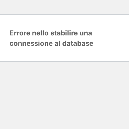
Errore nello stabilire una
connessione al database