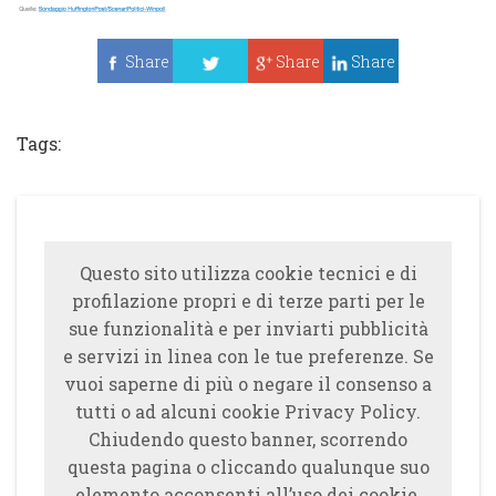
Share
Share
Share
Tweet
Tags:
Questo sito utilizza cookie tecnici e di
profilazione propri e di terze parti per le
sue funzionalità e per inviarti pubblicità
e servizi in linea con le tue preferenze. Se
vuoi saperne di più o negare il consenso a
tutti o ad alcuni cookie Privacy Policy.
Chiudendo questo banner, scorrendo
questa pagina o cliccando qualunque suo
elemento acconsenti all’uso dei cookie.