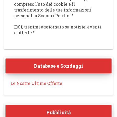
compreso l'uso dei cookie e il
trasferimento delle tue informazioni
personali a Scenari Politici
*
Sì, tienimi aggiornato su notizie, eventi
e offerte
*
Database e Sondaggi
Le Nostre Ultime Offerte
Pubblicità