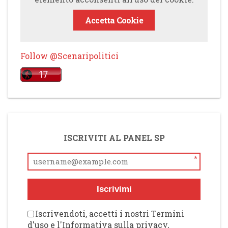
Accetta Cookie
Follow @Scenaripolitici
ISCRIVITI AL PANEL SP
*
Iscrivimi
Iscrivendoti, accetti i nostri Termini
d'uso e l'Informativa sulla privacy,