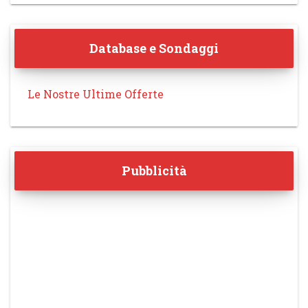
Database e Sondaggi
Le Nostre Ultime Offerte
Pubblicità