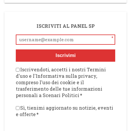
ISCRIVITI AL PANEL SP
*
Iscrivimi
Iscrivendoti, accetti i nostri Termini
d'uso e l'Informativa sulla privacy,
compreso l'uso dei cookie e il
trasferimento delle tue informazioni
personali a Scenari Politici
*
Sì, tienimi aggiornato su notizie, eventi
e offerte
*