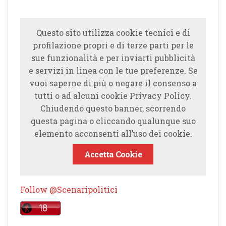
Questo sito utilizza cookie tecnici e di
profilazione propri e di terze parti per le
sue funzionalità e per inviarti pubblicità
e servizi in linea con le tue preferenze. Se
vuoi saperne di più o negare il consenso a
tutti o ad alcuni cookie Privacy Policy.
Chiudendo questo banner, scorrendo
questa pagina o cliccando qualunque suo
elemento acconsenti all’uso dei cookie.
Accetta Cookie
Follow @Scenaripolitici