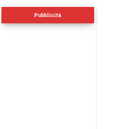
Pubblicità