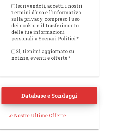
Iscrivendoti, accetti i nostri
Termini d'uso e l'Informativa
sulla privacy, compreso l'uso
dei cookie e il trasferimento
delle tue informazioni
personali a Scenari Politici
*
Sì, tienimi aggiornato su
notizie, eventi e offerte
*
Database e Sondaggi
Le Nostre Ultime Offerte