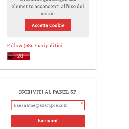
elemento acconsenti all’uso dei
cookie.
Accetta Cookie
Follow @Scenaripolitici
ISCRIVITI AL PANEL SP
*
Iscrivimi