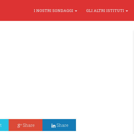
I NOSTRI SONDAGGI
GLI ALTRI ISTITUTI
t
Share
Share