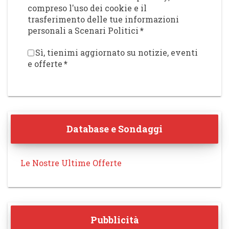
compreso l'uso dei cookie e il
trasferimento delle tue informazioni
personali a Scenari Politici
*
Sì, tienimi aggiornato su notizie, eventi
e offerte
*
Database e Sondaggi
Le Nostre Ultime Offerte
Pubblicità