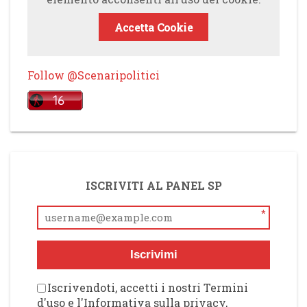
Accetta Cookie
Follow @Scenaripolitici
ISCRIVITI AL PANEL SP
*
Iscrivimi
Iscrivendoti, accetti i nostri Termini
d'uso e l'Informativa sulla privacy,