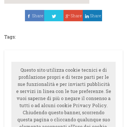
Share
Share
Share
Tweet
Tags:
Questo sito utilizza cookie tecnici e di
profilazione propri e di terze parti per le
sue funzionalità e per inviarti pubblicità
e servizi in linea con le tue preferenze. Se
vuoi saperne di più o negare il consenso a
tutti o ad alcuni cookie Privacy Policy.
Chiudendo questo banner, scorrendo
questa pagina o cliccando qualunque suo
elemento acconsenti all’uso dei cookie.