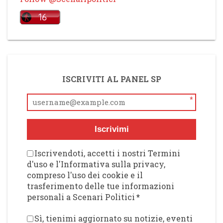
ISCRIVITI AL PANEL SP
*
Iscrivimi
Iscrivendoti, accetti i nostri Termini
d'uso e l'Informativa sulla privacy,
compreso l'uso dei cookie e il
trasferimento delle tue informazioni
personali a Scenari Politici
*
Sì, tienimi aggiornato su notizie, eventi