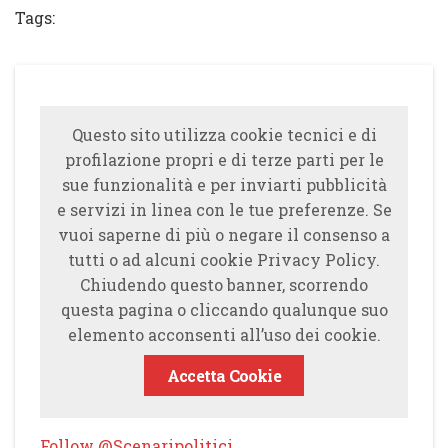
Tags:
Questo sito utilizza cookie tecnici e di
profilazione propri e di terze parti per le
sue funzionalità e per inviarti pubblicità
e servizi in linea con le tue preferenze. Se
vuoi saperne di più o negare il consenso a
tutti o ad alcuni cookie Privacy Policy.
Chiudendo questo banner, scorrendo
questa pagina o cliccando qualunque suo
elemento acconsenti all’uso dei cookie.
Accetta Cookie
Follow @Scenaripolitici