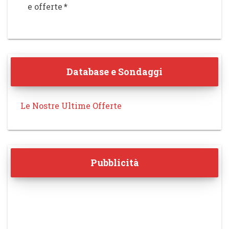
e offerte
*
Database e Sondaggi
Le Nostre Ultime Offerte
Pubblicità