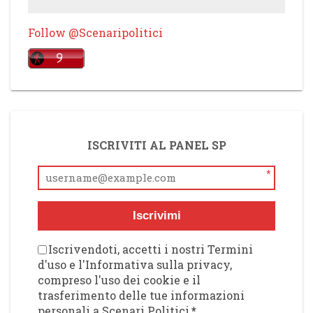
Follow @Scenaripolitici
ISCRIVITI AL PANEL SP
*
Iscrivimi
Iscrivendoti, accetti i nostri Termini
d'uso e l'Informativa sulla privacy,
compreso l'uso dei cookie e il
trasferimento delle tue informazioni
personali a Scenari Politici
*