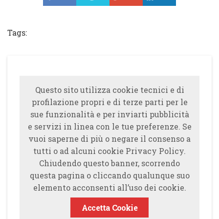
Tweet
Tags:
Questo sito utilizza cookie tecnici e di
profilazione propri e di terze parti per le
sue funzionalità e per inviarti pubblicità
e servizi in linea con le tue preferenze. Se
vuoi saperne di più o negare il consenso a
tutti o ad alcuni cookie Privacy Policy.
Chiudendo questo banner, scorrendo
questa pagina o cliccando qualunque suo
elemento acconsenti all’uso dei cookie.
Accetta Cookie