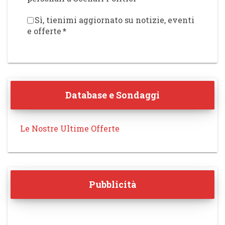
Sì, tienimi aggiornato su notizie, eventi
e offerte
*
Database e Sondaggi
Le Nostre Ultime Offerte
Pubblicità