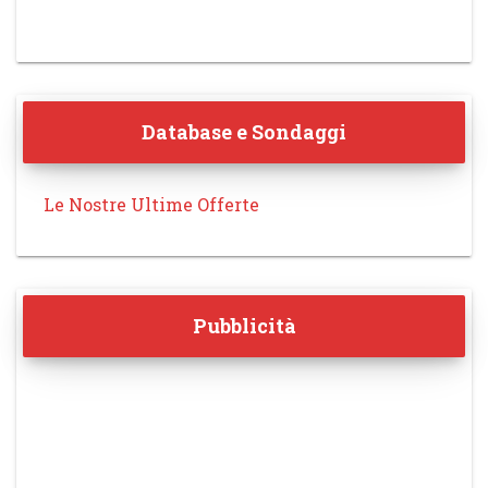
Database e Sondaggi
Le Nostre Ultime Offerte
Pubblicità