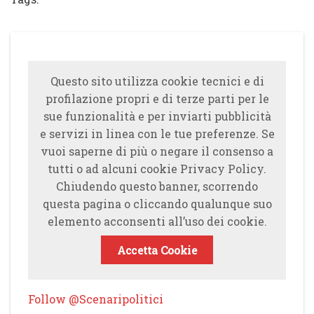
Questo sito utilizza cookie tecnici e di
profilazione propri e di terze parti per le
sue funzionalità e per inviarti pubblicità
e servizi in linea con le tue preferenze. Se
vuoi saperne di più o negare il consenso a
tutti o ad alcuni cookie Privacy Policy.
Chiudendo questo banner, scorrendo
questa pagina o cliccando qualunque suo
elemento acconsenti all’uso dei cookie.
Accetta Cookie
Follow @Scenaripolitici