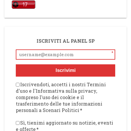
ISCRIVITI AL PANEL SP
*
Iscrivimi
Iscrivendoti, accetti i nostri Termini
d'uso e l'Informativa sulla privacy,
compreso l'uso dei cookie e il
trasferimento delle tue informazioni
personali a Scenari Politici
*
Sì, tienimi aggiornato su notizie, eventi
e offerte
*