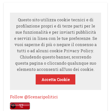
Questo sito utilizza cookie tecnici e di
profilazione propri e di terze parti per le
sue funzionalità e per inviarti pubblicità
e servizi in linea con le tue preferenze. Se
vuoi saperne di più o negare il consenso a
tutti o ad alcuni cookie Privacy Policy.
Chiudendo questo banner, scorrendo
questa pagina o cliccando qualunque suo
elemento acconsenti all’uso dei cookie.
Accetta Cookie
Follow @Scenaripolitici