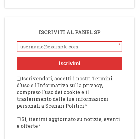
ISCRIVITI AL PANEL SP
*
Iscrivimi
Iscrivendoti, accetti i nostri Termini
d'uso e l'Informativa sulla privacy,
compreso l'uso dei cookie e il
trasferimento delle tue informazioni
personali a Scenari Politici
*
Sì, tienimi aggiornato su notizie, eventi
e offerte
*