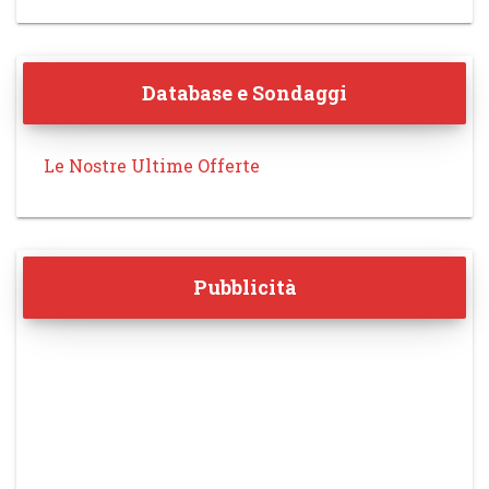
Database e Sondaggi
Le Nostre Ultime Offerte
Pubblicità