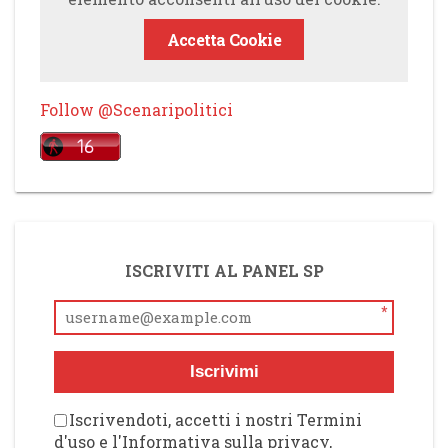
Accetta Cookie
Follow @Scenaripolitici
ISCRIVITI AL PANEL SP
*
Iscrivimi
Iscrivendoti, accetti i nostri Termini
d'uso e l'Informativa sulla privacy,