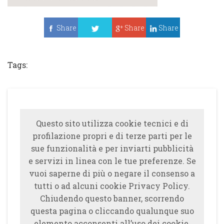
Share
Share
Share
Tweet
Tags:
Questo sito utilizza cookie tecnici e di
profilazione propri e di terze parti per le
sue funzionalità e per inviarti pubblicità
e servizi in linea con le tue preferenze. Se
vuoi saperne di più o negare il consenso a
tutti o ad alcuni cookie Privacy Policy.
Chiudendo questo banner, scorrendo
questa pagina o cliccando qualunque suo
elemento acconsenti all’uso dei cookie.