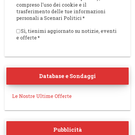
compreso l'uso dei cookie e il
trasferimento delle tue informazioni
personali a Scenari Politici
*
Sì, tienimi aggiornato su notizie, eventi
e offerte
*
Database e Sondaggi
Le Nostre Ultime Offerte
Pubblicità