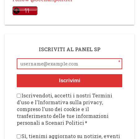
ISCRIVITI AL PANEL SP
*
Iscrivimi
Iscrivendoti, accetti i nostri Termini
d'uso e l'Informativa sulla privacy,
compreso l'uso dei cookie e il
trasferimento delle tue informazioni
personali a Scenari Politici
*
Sì, tienimi aggiornato su notizie, eventi