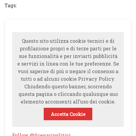
Tags:
Questo sito utilizza cookie tecnici e di
profilazione propri e di terze parti per le
sue funzionalità e per inviarti pubblicità
e servizi in linea con le tue preferenze. Se
vuoi saperne di più o negare il consenso a
tutti o ad alcuni cookie Privacy Policy.
Chiudendo questo banner, scorrendo
questa pagina o cliccando qualunque suo
elemento acconsenti all’uso dei cookie.
Accetta Cookie
Follow @Scenaripolitici