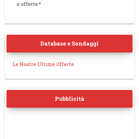
e offerte
*
Database e Sondaggi
Le Nostre Ultime Offerte
Pubblicità