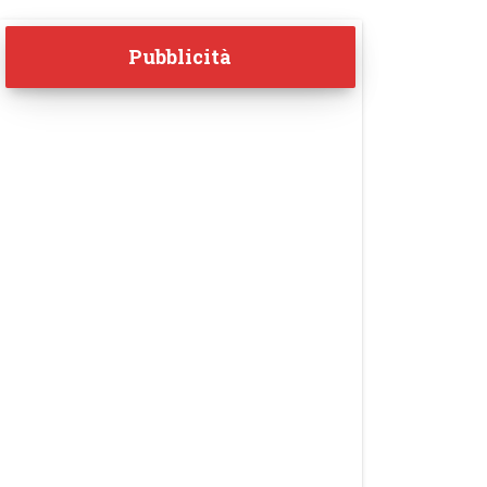
Pubblicità