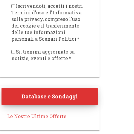
Iscrivendoti, accetti i nostri
Termini d'uso e l'Informativa
sulla privacy, compreso l'uso
dei cookie e il trasferimento
delle tue informazioni
personali a Scenari Politici
*
Sì, tienimi aggiornato su
notizie, eventi e offerte
*
Database e Sondaggi
Le Nostre Ultime Offerte