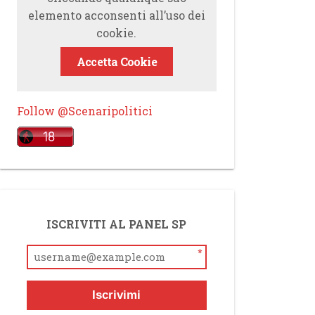
elemento acconsenti all’uso dei
cookie.
Accetta Cookie
Follow @Scenaripolitici
ISCRIVITI AL PANEL SP
*
Iscrivimi