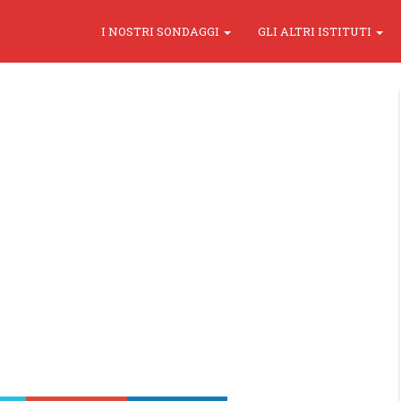
I NOSTRI SONDAGGI
GLI ALTRI ISTITUTI