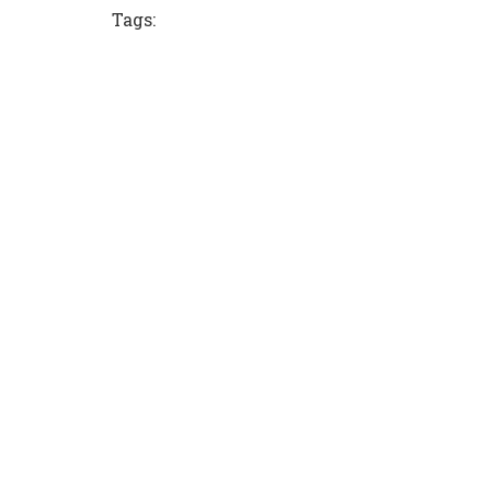
Tags: