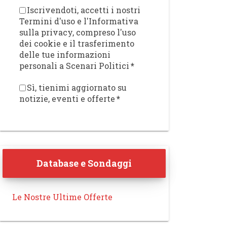
Iscrivendoti, accetti i nostri
Termini d'uso e l'Informativa
sulla privacy, compreso l'uso
dei cookie e il trasferimento
delle tue informazioni
personali a Scenari Politici
*
Sì, tienimi aggiornato su
notizie, eventi e offerte
*
Database e Sondaggi
Le Nostre Ultime Offerte