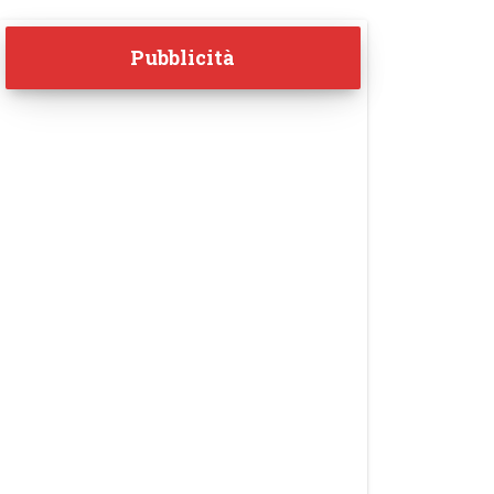
Pubblicità