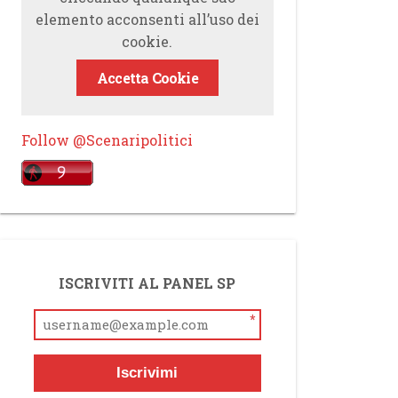
elemento acconsenti all’uso dei
cookie.
Accetta Cookie
Follow @Scenaripolitici
ISCRIVITI AL PANEL SP
*
Iscrivimi