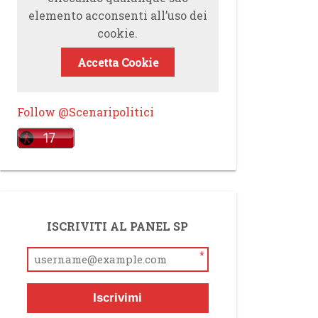
elemento acconsenti all’uso dei
cookie.
Accetta Cookie
Follow @Scenaripolitici
ISCRIVITI AL PANEL SP
*
Iscrivimi