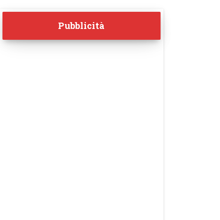
Pubblicità