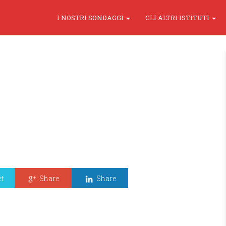
I NOSTRI SONDAGGI
GLI ALTRI ISTITUTI
t
Share
Share