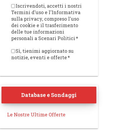
Iscrivendoti, accetti i nostri
Termini d'uso e l'Informativa
sulla privacy, compreso l'uso
dei cookie e il trasferimento
delle tue informazioni
personali a Scenari Politici
*
Sì, tienimi aggiornato su
notizie, eventi e offerte
*
Database e Sondaggi
Le Nostre Ultime Offerte