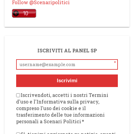
Follow @Scenaripolitici
ISCRIVITI AL PANEL SP
*
Iscrivimi
Iscrivendoti, accetti i nostri Termini
d'uso e l'Informativa sulla privacy,
compreso l'uso dei cookie e il
trasferimento delle tue informazioni
personali a Scenari Politici
*