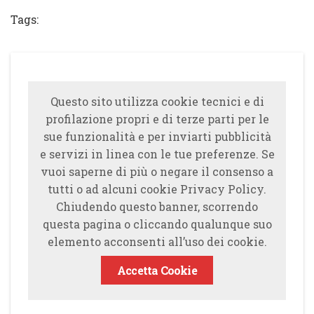
Tags:
Questo sito utilizza cookie tecnici e di
profilazione propri e di terze parti per le
sue funzionalità e per inviarti pubblicità
e servizi in linea con le tue preferenze. Se
vuoi saperne di più o negare il consenso a
tutti o ad alcuni cookie Privacy Policy.
Chiudendo questo banner, scorrendo
questa pagina o cliccando qualunque suo
elemento acconsenti all’uso dei cookie.
Accetta Cookie