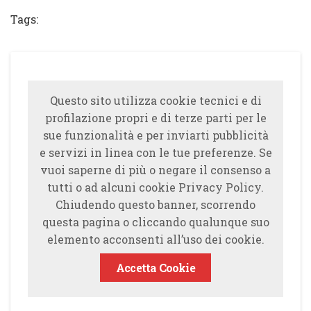
Tags:
Questo sito utilizza cookie tecnici e di
profilazione propri e di terze parti per le
sue funzionalità e per inviarti pubblicità
e servizi in linea con le tue preferenze. Se
vuoi saperne di più o negare il consenso a
tutti o ad alcuni cookie Privacy Policy.
Chiudendo questo banner, scorrendo
questa pagina o cliccando qualunque suo
elemento acconsenti all’uso dei cookie.
Accetta Cookie