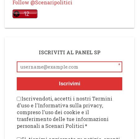
Follow @Scenaripolitici
ISCRIVITI AL PANEL SP
*
Iscrivimi
Iscrivendoti, accetti i nostri Termini
d'uso e l'Informativa sulla privacy,
compreso l'uso dei cookie e il
trasferimento delle tue informazioni
personali a Scenari Politici
*