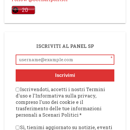
ISCRIVITI AL PANEL SP
*
Iscrivimi
Iscrivendoti, accetti i nostri Termini
d'uso e l'Informativa sulla privacy,
compreso l'uso dei cookie e il
trasferimento delle tue informazioni
personali a Scenari Politici
*
Sì, tienimi aggiornato su notizie, eventi