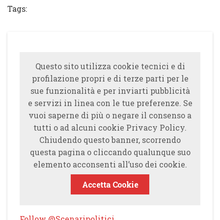
Tags:
Questo sito utilizza cookie tecnici e di
profilazione propri e di terze parti per le
sue funzionalità e per inviarti pubblicità
e servizi in linea con le tue preferenze. Se
vuoi saperne di più o negare il consenso a
tutti o ad alcuni cookie Privacy Policy.
Chiudendo questo banner, scorrendo
questa pagina o cliccando qualunque suo
elemento acconsenti all’uso dei cookie.
Accetta Cookie
Follow @Scenaripolitici