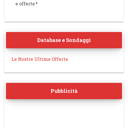
e offerte
*
Database e Sondaggi
Le Nostre Ultime Offerte
Pubblicità