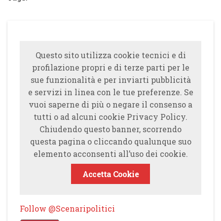
Questo sito utilizza cookie tecnici e di
profilazione propri e di terze parti per le
sue funzionalità e per inviarti pubblicità
e servizi in linea con le tue preferenze. Se
vuoi saperne di più o negare il consenso a
tutti o ad alcuni cookie Privacy Policy.
Chiudendo questo banner, scorrendo
questa pagina o cliccando qualunque suo
elemento acconsenti all’uso dei cookie.
Accetta Cookie
Follow @Scenaripolitici