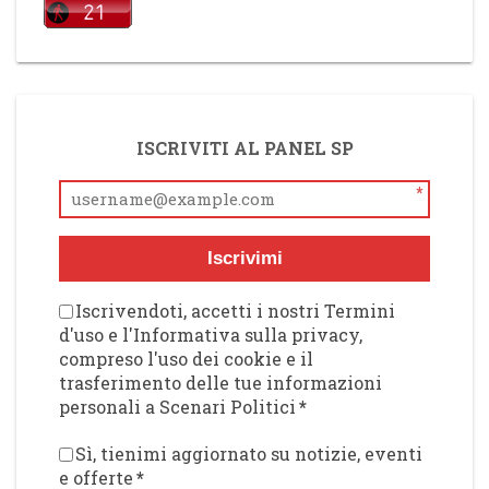
ISCRIVITI AL PANEL SP
*
Iscrivimi
Iscrivendoti, accetti i nostri Termini
d'uso e l'Informativa sulla privacy,
compreso l'uso dei cookie e il
trasferimento delle tue informazioni
personali a Scenari Politici
*
Sì, tienimi aggiornato su notizie, eventi
e offerte
*