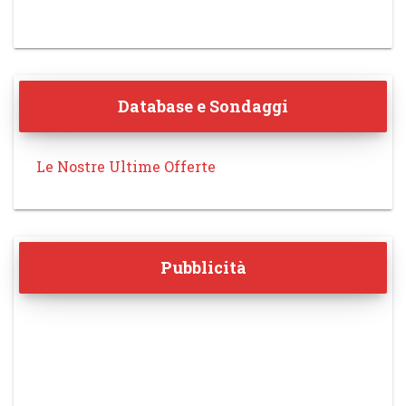
Database e Sondaggi
Le Nostre Ultime Offerte
Pubblicità