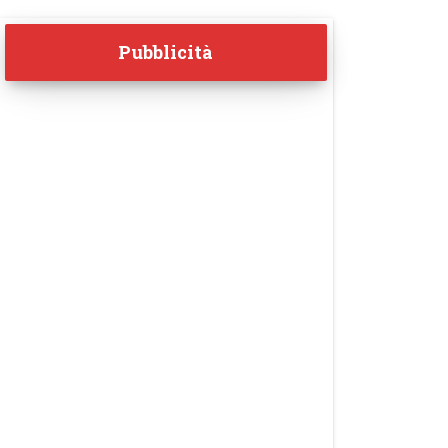
Pubblicità