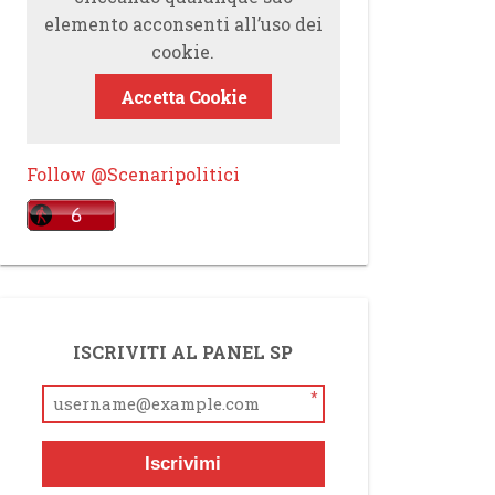
elemento acconsenti all’uso dei
cookie.
Accetta Cookie
Follow @Scenaripolitici
ISCRIVITI AL PANEL SP
*
Iscrivimi