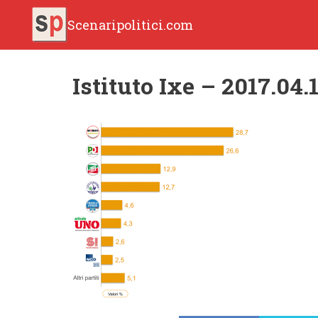
Scenaripolitici.com
Istituto Ixe – 2017.04.