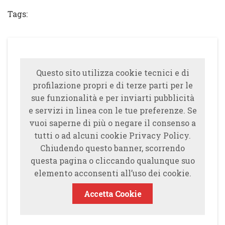
Tags:
Questo sito utilizza cookie tecnici e di
profilazione propri e di terze parti per le
sue funzionalità e per inviarti pubblicità
e servizi in linea con le tue preferenze. Se
vuoi saperne di più o negare il consenso a
tutti o ad alcuni cookie Privacy Policy.
Chiudendo questo banner, scorrendo
questa pagina o cliccando qualunque suo
elemento acconsenti all’uso dei cookie.
Accetta Cookie