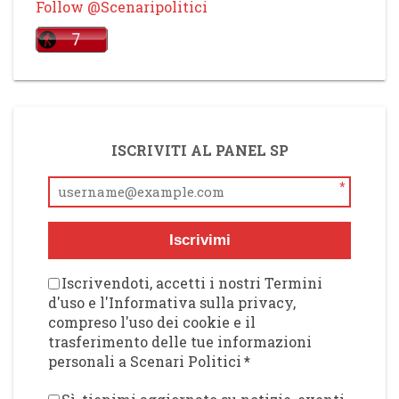
Follow @Scenaripolitici
ISCRIVITI AL PANEL SP
*
Iscrivimi
Iscrivendoti, accetti i nostri Termini
d'uso e l'Informativa sulla privacy,
compreso l'uso dei cookie e il
trasferimento delle tue informazioni
personali a Scenari Politici
*