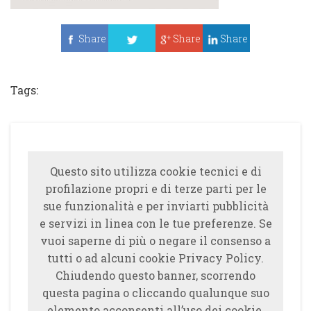
Share
Share
Share
Tweet
Tags:
Questo sito utilizza cookie tecnici e di
profilazione propri e di terze parti per le
sue funzionalità e per inviarti pubblicità
e servizi in linea con le tue preferenze. Se
vuoi saperne di più o negare il consenso a
tutti o ad alcuni cookie Privacy Policy.
Chiudendo questo banner, scorrendo
questa pagina o cliccando qualunque suo
elemento acconsenti all’uso dei cookie.