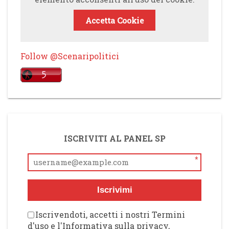
Accetta Cookie
Follow @Scenaripolitici
ISCRIVITI AL PANEL SP
*
Iscrivimi
Iscrivendoti, accetti i nostri Termini
d'uso e l'Informativa sulla privacy,