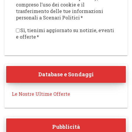
compreso l'uso dei cookie e il
trasferimento delle tue informazioni
personali a Scenari Politici
*
Sì, tienimi aggiornato su notizie, eventi
e offerte
*
Database e Sondaggi
Le Nostre Ultime Offerte
Pubblicità