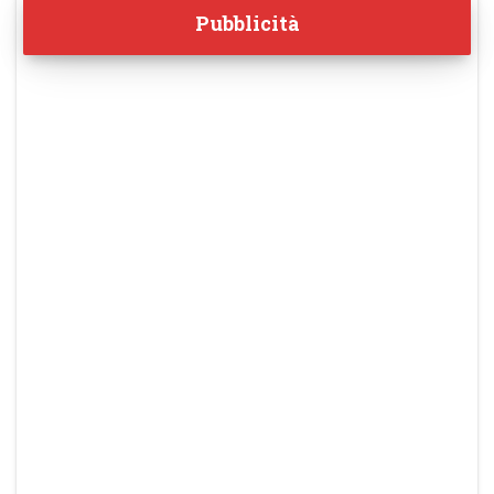
Pubblicità