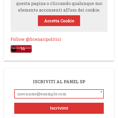
questa pagina o cliccando qualunque suo
elemento acconsenti all’uso dei cookie.
Accetta Cookie
Follow @Scenaripolitici
ISCRIVITI AL PANEL SP
*
Iscrivimi