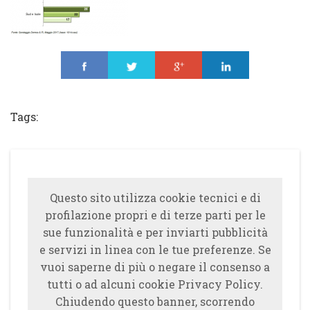
Share
Tweet
Share
Share
Tags:
Questo sito utilizza cookie tecnici e di
profilazione propri e di terze parti per le
sue funzionalità e per inviarti pubblicità
e servizi in linea con le tue preferenze. Se
vuoi saperne di più o negare il consenso a
tutti o ad alcuni cookie Privacy Policy.
Chiudendo questo banner, scorrendo