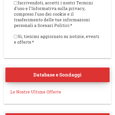
Iscrivendoti, accetti i nostri Termini
d'uso e l'Informativa sulla privacy,
compreso l'uso dei cookie e il
trasferimento delle tue informazioni
personali a Scenari Politici
*
Sì, tienimi aggiornato su notizie, eventi
e offerte
*
Database e Sondaggi
Le Nostre Ultime Offerte