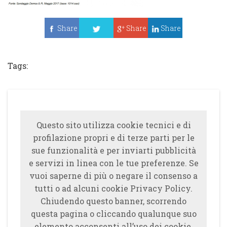
Share
Share
Share
Tweet
Tags:
Questo sito utilizza cookie tecnici e di
profilazione propri e di terze parti per le
sue funzionalità e per inviarti pubblicità
e servizi in linea con le tue preferenze. Se
vuoi saperne di più o negare il consenso a
tutti o ad alcuni cookie Privacy Policy.
Chiudendo questo banner, scorrendo
questa pagina o cliccando qualunque suo
elemento acconsenti all’uso dei cookie.