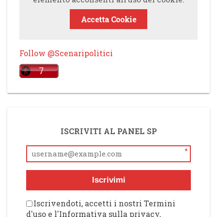
Accetta Cookie
Follow @Scenaripolitici
ISCRIVITI AL PANEL SP
*
Iscrivimi
Iscrivendoti, accetti i nostri Termini
d'uso e l'Informativa sulla privacy,