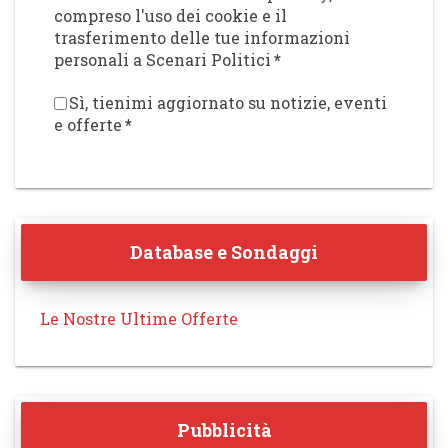
compreso l'uso dei cookie e il
trasferimento delle tue informazioni
personali a Scenari Politici
*
Sì, tienimi aggiornato su notizie, eventi
e offerte
*
Database e Sondaggi
Le Nostre Ultime Offerte
Pubblicità