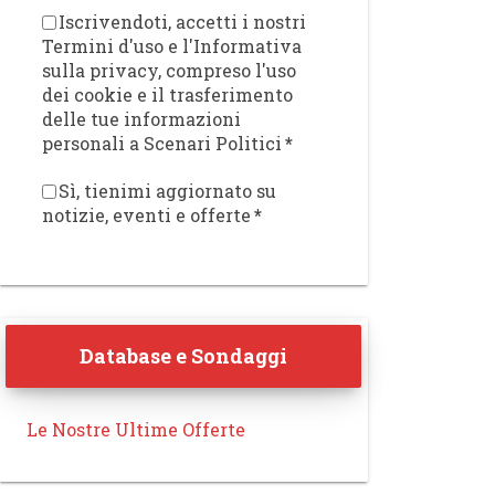
Iscrivendoti, accetti i nostri
Termini d'uso e l'Informativa
sulla privacy, compreso l'uso
dei cookie e il trasferimento
delle tue informazioni
personali a Scenari Politici
*
Sì, tienimi aggiornato su
notizie, eventi e offerte
*
Database e Sondaggi
Le Nostre Ultime Offerte