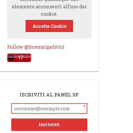
elemento acconsenti all’uso dei
cookie.
Accetta Cookie
Follow @Scenaripolitici
ISCRIVITI AL PANEL SP
*
Iscrivimi