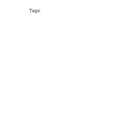
Tags: