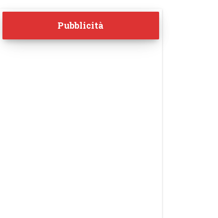
Pubblicità