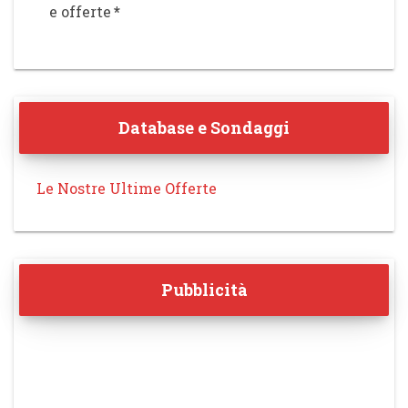
e offerte
*
Database e Sondaggi
Le Nostre Ultime Offerte
Pubblicità