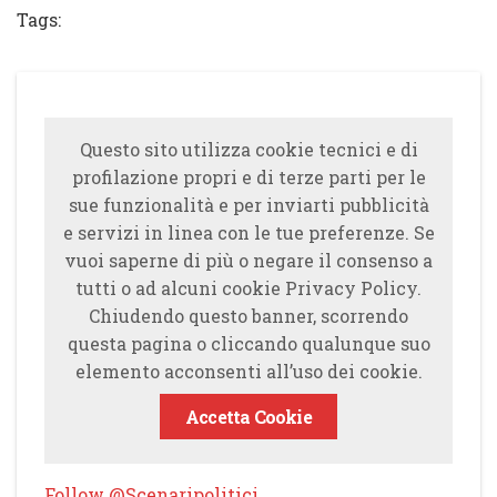
Tags:
Questo sito utilizza cookie tecnici e di
profilazione propri e di terze parti per le
sue funzionalità e per inviarti pubblicità
e servizi in linea con le tue preferenze. Se
vuoi saperne di più o negare il consenso a
tutti o ad alcuni cookie Privacy Policy.
Chiudendo questo banner, scorrendo
questa pagina o cliccando qualunque suo
elemento acconsenti all’uso dei cookie.
Accetta Cookie
Follow @Scenaripolitici